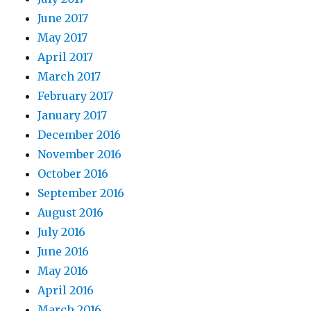
June 2017
May 2017
April 2017
March 2017
February 2017
January 2017
December 2016
November 2016
October 2016
September 2016
August 2016
July 2016
June 2016
May 2016
April 2016
March 2016