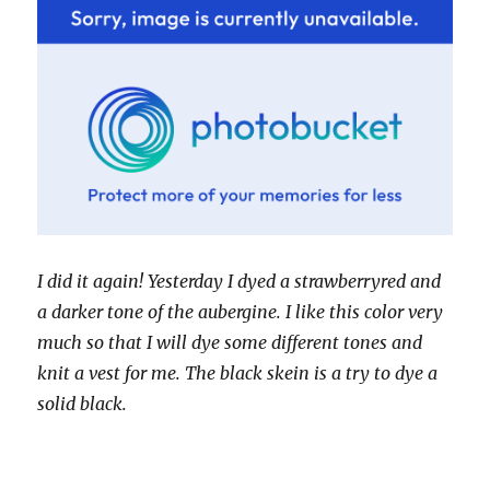
I did it again! Yesterday I dyed a strawberryred and
a darker tone of the aubergine. I like this color very
much so that I will dye some different tones and
knit a vest for me. The black skein is a try to dye a
solid black.