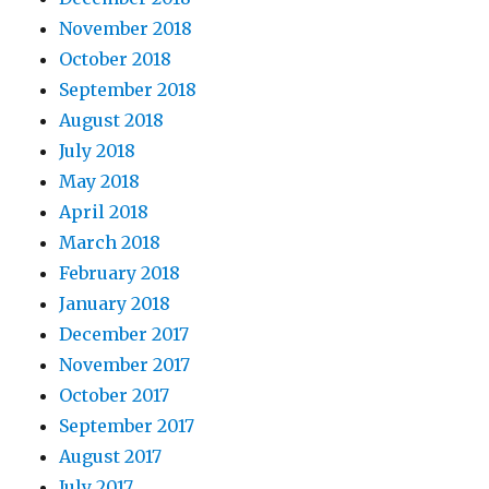
November 2018
October 2018
September 2018
August 2018
July 2018
May 2018
April 2018
March 2018
February 2018
January 2018
December 2017
November 2017
October 2017
September 2017
August 2017
July 2017