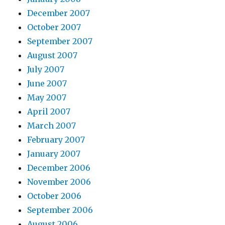
December 2007
October 2007
September 2007
August 2007
July 2007
June 2007
May 2007
April 2007
March 2007
February 2007
January 2007
December 2006
November 2006
October 2006
September 2006
August 2006