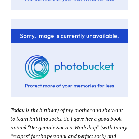
Today is the birthday of my mother and she want
to learn knitting socks. So I gave her a good book
named “Der geniale Socken-Workshop” (with many
“recipes” for the personal and perfect sock) and