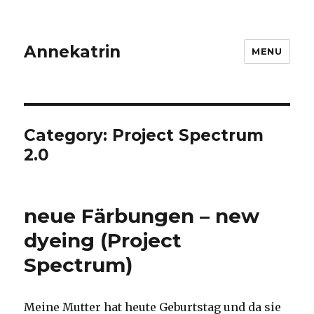
Annekatrin
MENU
Category:
Project Spectrum
2.0
neue Färbungen – new
dyeing (Project
Spectrum)
Meine Mutter hat heute Geburtstag und da sie