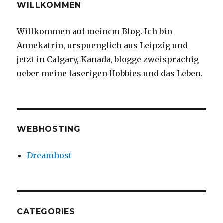
WILLKOMMEN
Willkommen auf meinem Blog. Ich bin
Annekatrin, urspuenglich aus Leipzig und
jetzt in Calgary, Kanada, blogge zweisprachig
ueber meine faserigen Hobbies und das Leben.
WEBHOSTING
Dreamhost
CATEGORIES