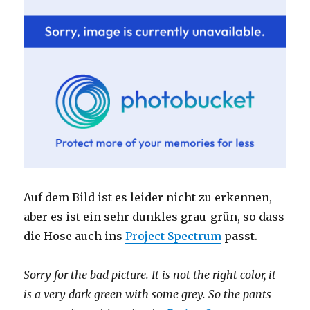
Auf dem Bild ist es leider nicht zu erkennen,
aber es ist ein sehr dunkles grau-grün, so dass
die Hose auch ins
Project Spectrum
passt.
Sorry for the bad picture. It is not the right color, it
is a very dark green with some grey. So the pants