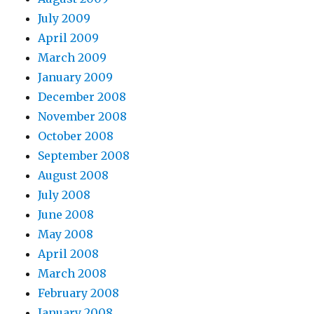
July 2009
April 2009
March 2009
January 2009
December 2008
November 2008
October 2008
September 2008
August 2008
July 2008
June 2008
May 2008
April 2008
March 2008
February 2008
January 2008