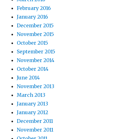
February 2016
January 2016
December 2015
November 2015
October 2015
September 2015
November 2014
October 2014
June 2014
November 2013
March 2013
January 2013
January 2012
December 2011
November 2011
October 2011