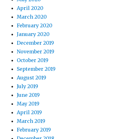
April 2020
March 2020
February 2020
January 2020
December 2019
November 2019
October 2019
September 2019
August 2019
July 2019
June 2019
May 2019
April 2019
March 2019
February 2019
December 2018