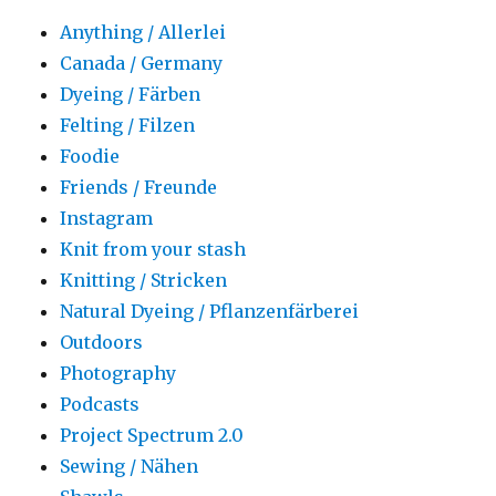
Anything / Allerlei
Canada / Germany
Dyeing / Färben
Felting / Filzen
Foodie
Friends / Freunde
Instagram
Knit from your stash
Knitting / Stricken
Natural Dyeing / Pflanzenfärberei
Outdoors
Photography
Podcasts
Project Spectrum 2.0
Sewing / Nähen