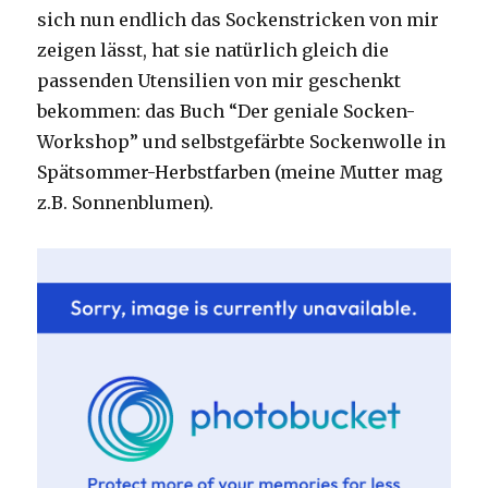
sich nun endlich das Sockenstricken von mir
zeigen lässt, hat sie natürlich gleich die
passenden Utensilien von mir geschenkt
bekommen: das Buch “Der geniale Socken-
Workshop” und selbstgefärbte Sockenwolle in
Spätsommer-Herbstfarben (meine Mutter mag
z.B. Sonnenblumen).