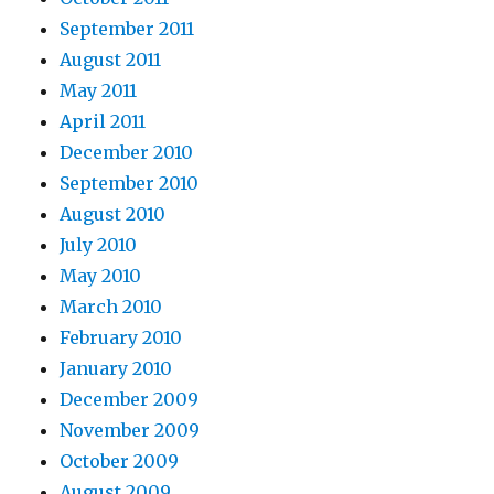
September 2011
August 2011
May 2011
April 2011
December 2010
September 2010
August 2010
July 2010
May 2010
March 2010
February 2010
January 2010
December 2009
November 2009
October 2009
August 2009