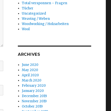
Total versponnen – Fragen
Tücher
Uncategorized
Weaving / Weben
Woodworking / Holzarbeiten
Wool
ARCHIVES
June 2020
May 2020
April 2020
March 2020
February 2020
January 2020
December 2019
November 2019
October 2019