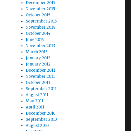
December 2015
November 2015
October 2015
September 2015
November 2014
October 2014
June 2014
November 2013
March 2013
January 2013
January 2012
December 2011
November 2011
October 2011
September 2011
August 2011
May 2011
April 2011
December 2010
September 2010
August 2010