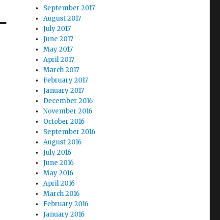
September 2017
August 2017
July 2017
June 2017
May 2017
April 2017
March 2017
February 2017
January 2017
December 2016
November 2016
October 2016
September 2016
August 2016
July 2016
June 2016
May 2016
April 2016
March 2016
February 2016
January 2016