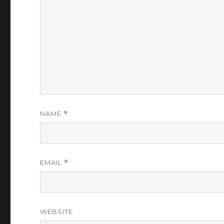
NAME
*
EMAIL
*
WEBSITE