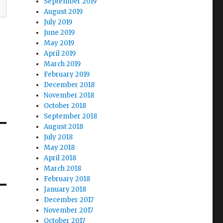
September 2019
August 2019
July 2019
June 2019
May 2019
April 2019
March 2019
February 2019
December 2018
November 2018
October 2018
September 2018
August 2018
July 2018
May 2018
April 2018
March 2018
February 2018
January 2018
December 2017
November 2017
October 2017