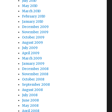
July 2010
May 2010
March 2010
February 2010
January 2010
December 2009
November 2009
October 2009
August 2009
July 2009
April 2009
March 2009
January 2009
December 2008
November 2008
October 2008
September 2008
August 2008
July 2008
June 2008
May 2008
April 2008