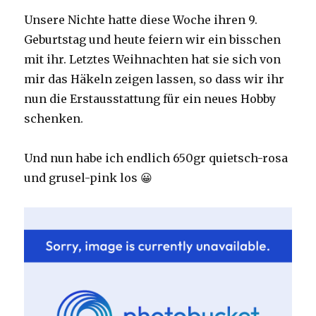
10/2007
Unsere Nichte hatte diese Woche ihren 9.
Geburtstag und heute feiern wir ein bisschen
mit ihr. Letztes Weihnachten hat sie sich von
mir das Häkeln zeigen lassen, so dass wir ihr
nun die Erstausstattung für ein neues Hobby
schenken.
Und nun habe ich endlich 650gr quietsch-rosa
und grusel-pink los 😀