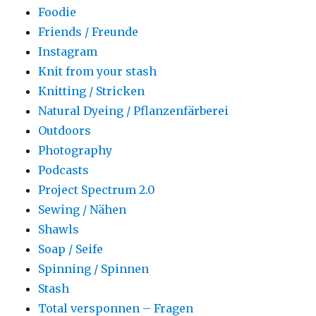
Foodie
Friends / Freunde
Instagram
Knit from your stash
Knitting / Stricken
Natural Dyeing / Pflanzenfärberei
Outdoors
Photography
Podcasts
Project Spectrum 2.0
Sewing / Nähen
Shawls
Soap / Seife
Spinning / Spinnen
Stash
Total versponnen – Fragen