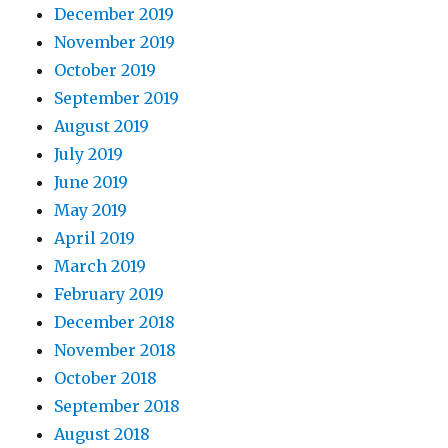
December 2019
November 2019
October 2019
September 2019
August 2019
July 2019
June 2019
May 2019
April 2019
March 2019
February 2019
December 2018
November 2018
October 2018
September 2018
August 2018