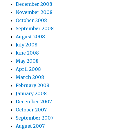
December 2008
November 2008
October 2008
September 2008
August 2008
July 2008
June 2008
May 2008
April 2008
March 2008
February 2008
January 2008
December 2007
October 2007
September 2007
August 2007