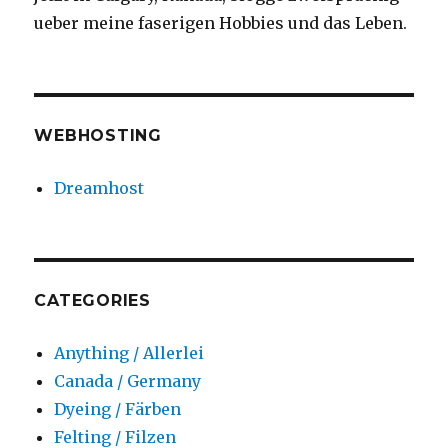
ueber meine faserigen Hobbies und das Leben.
WEBHOSTING
Dreamhost
CATEGORIES
Anything / Allerlei
Canada / Germany
Dyeing / Färben
Felting / Filzen