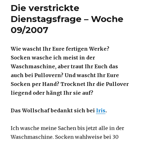
gift
Die verstrickte
Dienstagsfrage – Woche
09/2007
Wie wascht Ihr Eure fertigen Werke?
Socken wasche ich meist in der
Waschmaschine, aber traut Ihr Euch das
auch bei Pullovern? Und wascht Ihr Eure
Socken per Hand? Trocknet Ihr die Pullover
liegend oder hängt Ihr sie auf?
Das Wollschaf bedankt sich bei
Iris
.
Ich wasche meine Sachen bis jetzt alle in der
Waschmaschine. Socken wahlweise bei 30