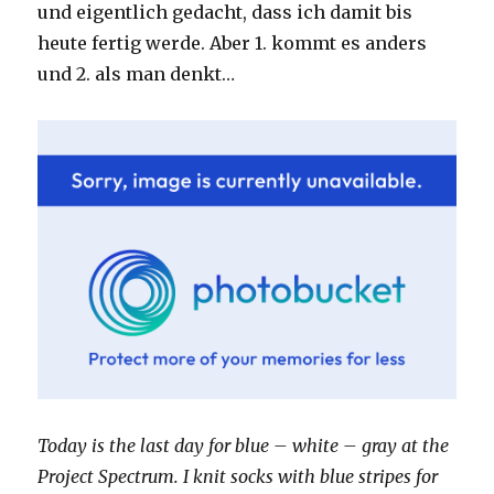
und eigentlich gedacht, dass ich damit bis
heute fertig werde. Aber 1. kommt es anders
und 2. als man denkt…
Today is the last day for blue – white – gray at the
Project Spectrum. I knit socks with blue stripes for