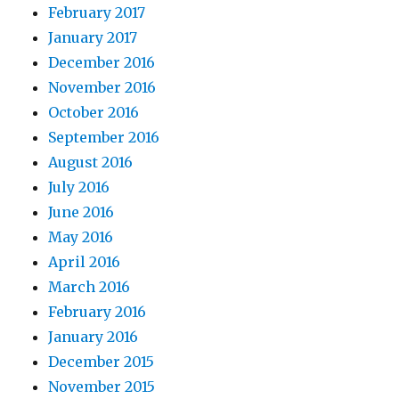
February 2017
January 2017
December 2016
November 2016
October 2016
September 2016
August 2016
July 2016
June 2016
May 2016
April 2016
March 2016
February 2016
January 2016
December 2015
November 2015