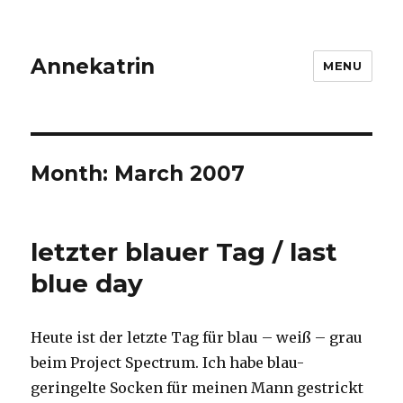
Annekatrin
MENU
Month:
March 2007
letzter blauer Tag / last
blue day
Heute ist der letzte Tag für blau – weiß – grau
beim Project Spectrum. Ich habe blau-
geringelte Socken für meinen Mann gestrickt