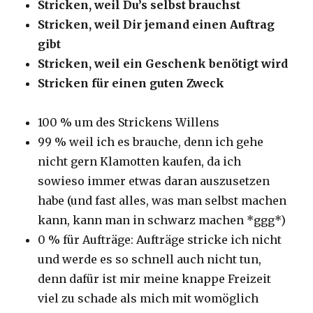
Stricken, weil Du’s selbst brauchst
Stricken, weil Dir jemand einen Auftrag
gibt
Stricken, weil ein Geschenk benötigt wird
Stricken für einen guten Zweck
100 % um des Strickens Willens
99 % weil ich es brauche, denn ich gehe
nicht gern Klamotten kaufen, da ich
sowieso immer etwas daran auszusetzen
habe (und fast alles, was man selbst machen
kann, kann man in schwarz machen *ggg*)
0 % für Aufträge: Aufträge stricke ich nicht
und werde es so schnell auch nicht tun,
denn dafür ist mir meine knappe Freizeit
viel zu schade als mich mit womöglich