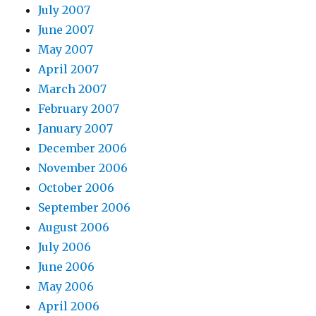
July 2007
June 2007
May 2007
April 2007
March 2007
February 2007
January 2007
December 2006
November 2006
October 2006
September 2006
August 2006
July 2006
June 2006
May 2006
April 2006