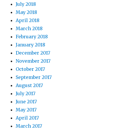
July 2018
May 2018
April 2018
March 2018
February 2018
January 2018
December 2017
November 2017
October 2017
September 2017
August 2017
July 2017
June 2017
May 2017
April 2017
March 2017