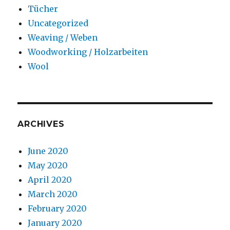
Tücher
Uncategorized
Weaving / Weben
Woodworking / Holzarbeiten
Wool
ARCHIVES
June 2020
May 2020
April 2020
March 2020
February 2020
January 2020