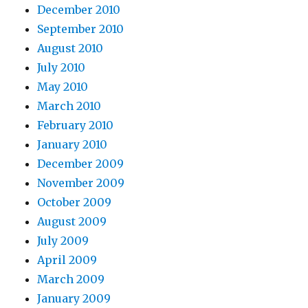
December 2010
September 2010
August 2010
July 2010
May 2010
March 2010
February 2010
January 2010
December 2009
November 2009
October 2009
August 2009
July 2009
April 2009
March 2009
January 2009