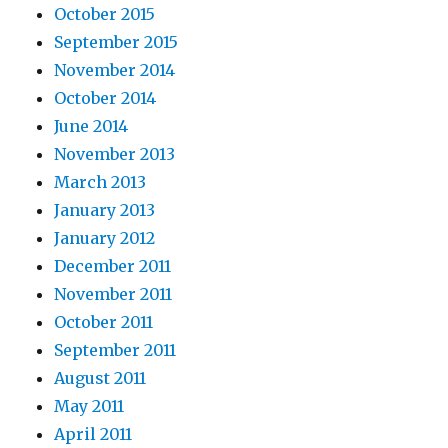
October 2015
September 2015
November 2014
October 2014
June 2014
November 2013
March 2013
January 2013
January 2012
December 2011
November 2011
October 2011
September 2011
August 2011
May 2011
April 2011