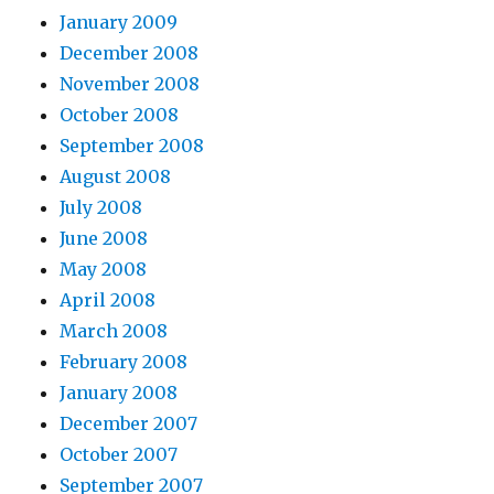
January 2009
December 2008
November 2008
October 2008
September 2008
August 2008
July 2008
June 2008
May 2008
April 2008
March 2008
February 2008
January 2008
December 2007
October 2007
September 2007