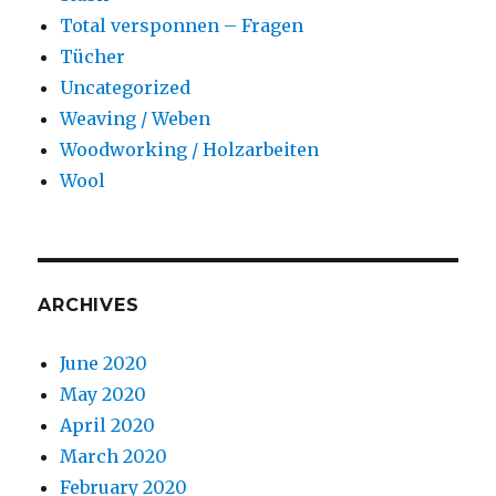
Total versponnen – Fragen
Tücher
Uncategorized
Weaving / Weben
Woodworking / Holzarbeiten
Wool
ARCHIVES
June 2020
May 2020
April 2020
March 2020
February 2020