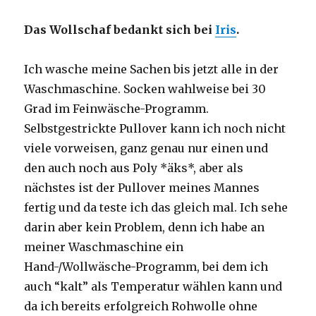
Das Wollschaf bedankt sich bei
Iris
.
Ich wasche meine Sachen bis jetzt alle in der
Waschmaschine. Socken wahlweise bei 30
Grad im Feinwäsche-Programm.
Selbstgestrickte Pullover kann ich noch nicht
viele vorweisen, ganz genau nur einen und
den auch noch aus Poly *äks*, aber als
nächstes ist der Pullover meines Mannes
fertig und da teste ich das gleich mal. Ich sehe
darin aber kein Problem, denn ich habe an
meiner Waschmaschine ein
Hand-/Wollwäsche-Programm, bei dem ich
auch “kalt” als Temperatur wählen kann und
da ich bereits erfolgreich Rohwolle ohne