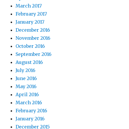
March 2017
February 2017
January 2017
December 2016
November 2016
October 2016
September 2016
August 2016
July 2016
June 2016
May 2016
April 2016
March 2016
February 2016
January 2016
December 2015