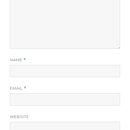
NAME
*
EMAIL
*
WEBSITE