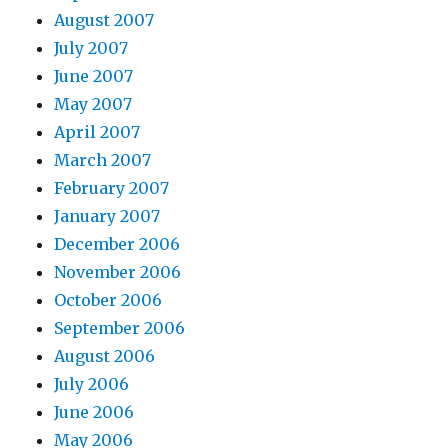
August 2007
July 2007
June 2007
May 2007
April 2007
March 2007
February 2007
January 2007
December 2006
November 2006
October 2006
September 2006
August 2006
July 2006
June 2006
May 2006