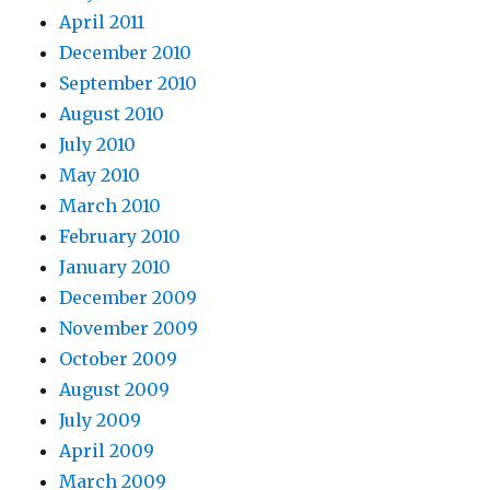
April 2011
December 2010
September 2010
August 2010
July 2010
May 2010
March 2010
February 2010
January 2010
December 2009
November 2009
October 2009
August 2009
July 2009
April 2009
March 2009