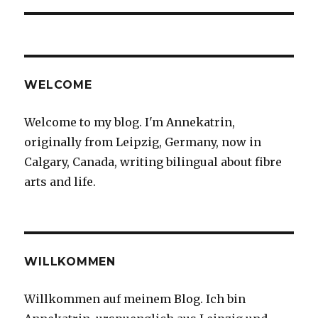
WELCOME
Welcome to my blog. I'm Annekatrin,
originally from Leipzig, Germany, now in
Calgary, Canada, writing bilingual about fibre
arts and life.
WILLKOMMEN
Willkommen auf meinem Blog. Ich bin