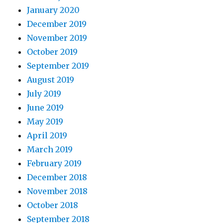
January 2020
December 2019
November 2019
October 2019
September 2019
August 2019
July 2019
June 2019
May 2019
April 2019
March 2019
February 2019
December 2018
November 2018
October 2018
September 2018