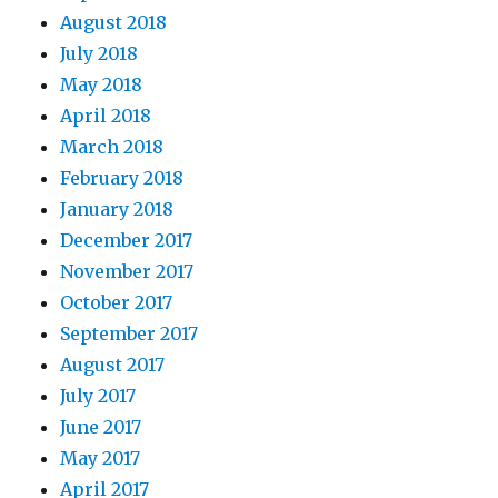
August 2018
July 2018
May 2018
April 2018
March 2018
February 2018
January 2018
December 2017
November 2017
October 2017
September 2017
August 2017
July 2017
June 2017
May 2017
April 2017