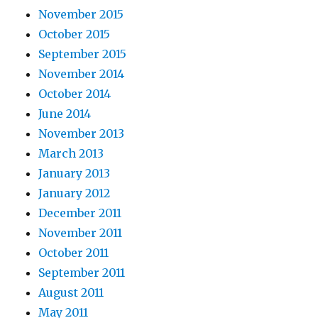
November 2015
October 2015
September 2015
November 2014
October 2014
June 2014
November 2013
March 2013
January 2013
January 2012
December 2011
November 2011
October 2011
September 2011
August 2011
May 2011