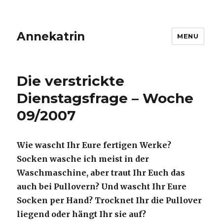
Annekatrin
MENU
Die verstrickte
Dienstagsfrage – Woche
09/2007
Wie wascht Ihr Eure fertigen Werke?
Socken wasche ich meist in der
Waschmaschine, aber traut Ihr Euch das
auch bei Pullovern? Und wascht Ihr Eure
Socken per Hand? Trocknet Ihr die Pullover
liegend oder hängt Ihr sie auf?