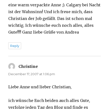
eine warm verpackte Anne ;). Calgary bei Nacht
ist der Wahnsinn! Und ich freue mich, dass
Christian der Job gefällt. Das ist schon mal
wichtig. Ich wünsche euch noch alles, alles
Gute!!!! Ganz liebe Grüße von Andrea
Reply
Christine
says:
December 17, 2007 at 1:06 pm
Liebe Anne und lieber Christian,
ich wünsche Euch beiden auch alles Gute,
verfolge jeden Tag den Blog und finde es