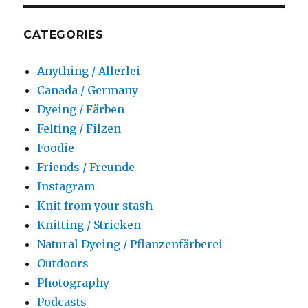
CATEGORIES
Anything / Allerlei
Canada / Germany
Dyeing / Färben
Felting / Filzen
Foodie
Friends / Freunde
Instagram
Knit from your stash
Knitting / Stricken
Natural Dyeing / Pflanzenfärberei
Outdoors
Photography
Podcasts