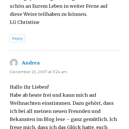
schön an Eurem Leben in weiter Ferne auf
diese Weise teilhaben zu können.
LG Christine
Reply
Andrea
says:
December 20, 2007 at 11:24 am
Hallo ihr Lieben!
Habe ab heute frei und kann mich auf
Weihnachten einstimmen. Dazu gehört, dass
ich bei all meinen neuen Freunden und
Bekannten im Blog lese – ganz gemütlich. Ich
freue mich, dass ich das Glück hatte, euch