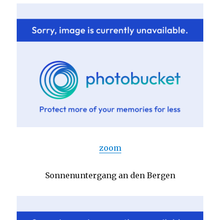
zoom
Sonnenuntergang an den Bergen