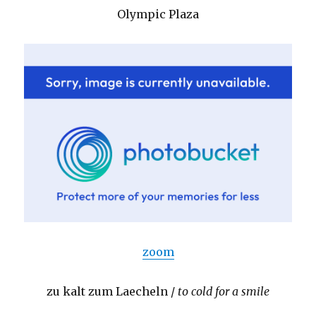
Olympic Plaza
zoom
zu kalt zum Laecheln /
to cold for a smile