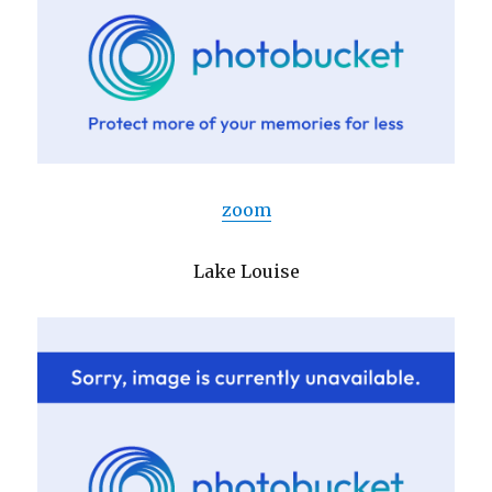
zoom
Lake Louise