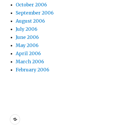
October 2006
September 2006
August 2006
July 2006
June 2006
May 2006
April 2006
March 2006
February 2006
Dreamhost