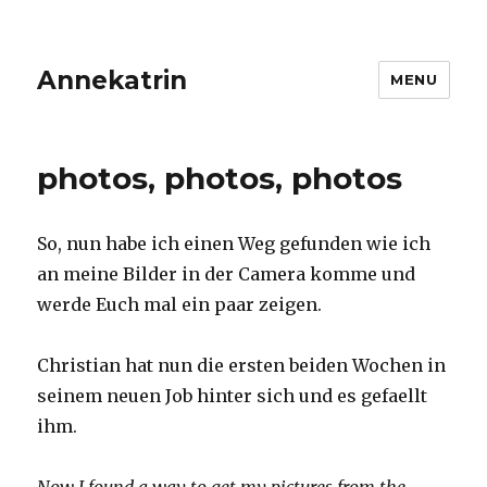
Annekatrin
MENU
photos, photos, photos
So, nun habe ich einen Weg gefunden wie ich
an meine Bilder in der Camera komme und
werde Euch mal ein paar zeigen.
Christian hat nun die ersten beiden Wochen in
seinem neuen Job hinter sich und es gefaellt
ihm.