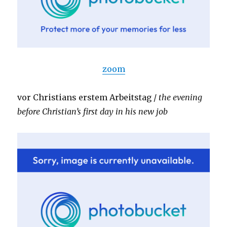
zoom
vor Christians erstem Arbeitstag /
the evening
before Christian’s first day in his new job