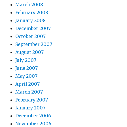
March 2008
February 2008
January 2008
December 2007
October 2007
September 2007
August 2007
July 2007
June 2007
May 2007
April 2007
March 2007
February 2007
January 2007
December 2006
November 2006