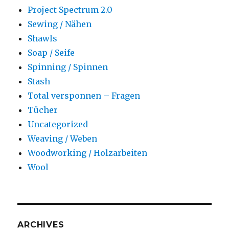
Project Spectrum 2.0
Sewing / Nähen
Shawls
Soap / Seife
Spinning / Spinnen
Stash
Total versponnen – Fragen
Tücher
Uncategorized
Weaving / Weben
Woodworking / Holzarbeiten
Wool
ARCHIVES