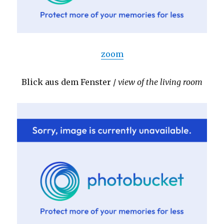
zoom
Blick aus dem Fenster /
view of the living room