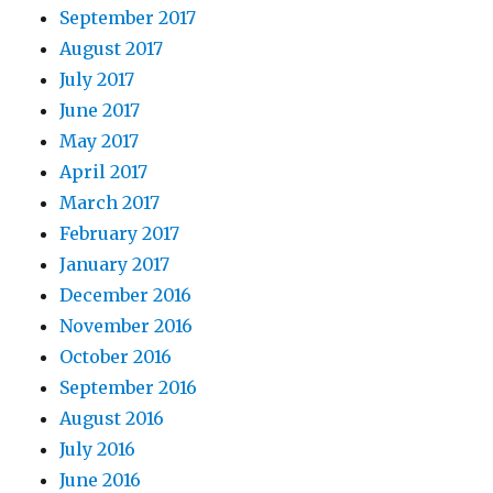
September 2017
August 2017
July 2017
June 2017
May 2017
April 2017
March 2017
February 2017
January 2017
December 2016
November 2016
October 2016
September 2016
August 2016
July 2016
June 2016