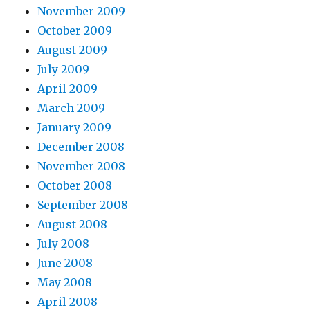
November 2009
October 2009
August 2009
July 2009
April 2009
March 2009
January 2009
December 2008
November 2008
October 2008
September 2008
August 2008
July 2008
June 2008
May 2008
April 2008