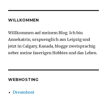
WILLKOMMEN
Willkommen auf meinem Blog. Ich bin
Annekatrin, urspuenglich aus Leipzig und
jetzt in Calgary, Kanada, blogge zweisprachig
ueber meine faserigen Hobbies und das Leben.
WEBHOSTING
Dreamhost