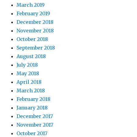
March 2019
February 2019
December 2018
November 2018
October 2018
September 2018
August 2018
July 2018
May 2018
April 2018
March 2018
February 2018
January 2018
December 2017
November 2017
October 2017