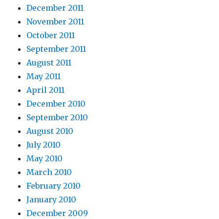
December 2011
November 2011
October 2011
September 2011
August 2011
May 2011
April 2011
December 2010
September 2010
August 2010
July 2010
May 2010
March 2010
February 2010
January 2010
December 2009