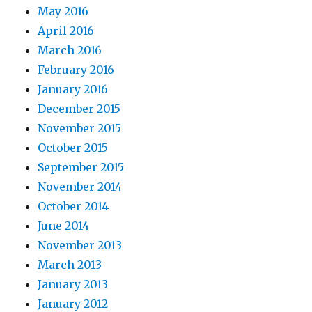
May 2016
April 2016
March 2016
February 2016
January 2016
December 2015
November 2015
October 2015
September 2015
November 2014
October 2014
June 2014
November 2013
March 2013
January 2013
January 2012