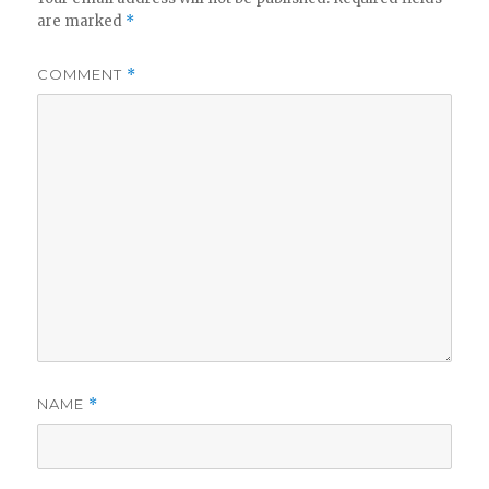
are marked
*
COMMENT
*
NAME
*