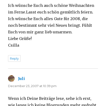
Ich wünsche Euch auch schöne Weihnachten
im Ferne.Lasst euch schön gemütlich feiern.
Ich wünsche Euch alles Gute für 2008, die
noch bestimmt sehr viel Neues bringt. Fühlt
Euch von mir ganz lieb umarmen.
Liebe Grüße!
Csilla
Reply
Juli
says:
December 23, 2007 at 10:39 pm
Wenn ich Deine Beiträge lese, sehe ich erst,
wie lange ich keine Blogrunden mehr gedreht