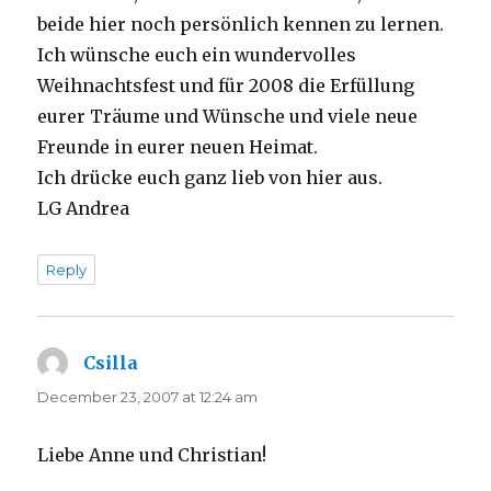
beide hier noch persönlich kennen zu lernen.
Ich wünsche euch ein wundervolles
Weihnachtsfest und für 2008 die Erfüllung
eurer Träume und Wünsche und viele neue
Freunde in eurer neuen Heimat.
Ich drücke euch ganz lieb von hier aus.
LG Andrea
Reply
Csilla
says:
December 23, 2007 at 12:24 am
Liebe Anne und Christian!