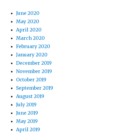
June 2020
May 2020
April 2020
March 2020
February 2020
January 2020
December 2019
November 2019
October 2019
September 2019
August 2019
July 2019
June 2019
May 2019
April 2019