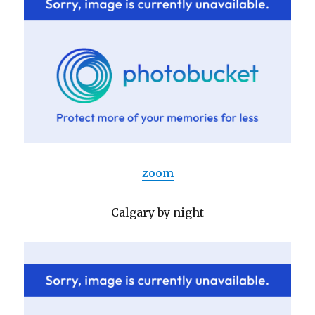
zoom
Calgary by night