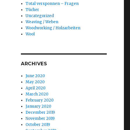
Total versponnen – Fragen
Tücher
Uncategorized
Weaving / Weben
Woodworking / Holzarbeiten
Wool
ARCHIVES
June 2020
May 2020
April 2020
March 2020
February 2020
January 2020
December 2019
November 2019
October 2019