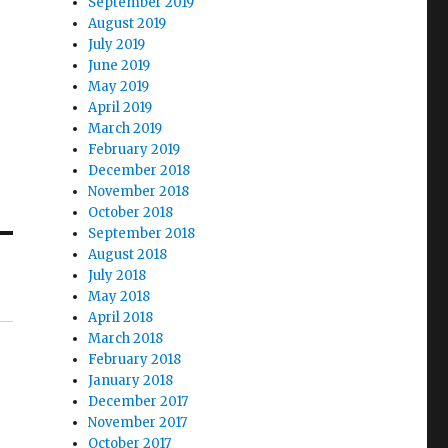
September 2019
August 2019
July 2019
June 2019
May 2019
April 2019
March 2019
February 2019
December 2018
November 2018
October 2018
September 2018
August 2018
July 2018
May 2018
April 2018
March 2018
February 2018
January 2018
December 2017
November 2017
October 2017