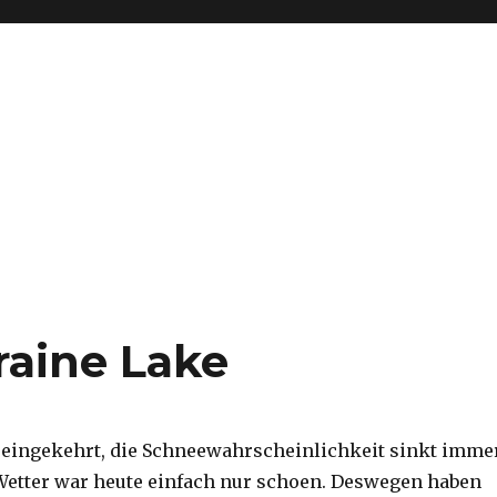
raine Lake
g eingekehrt, die Schneewahrscheinlichkeit sinkt imme
Wetter war heute einfach nur schoen. Deswegen haben