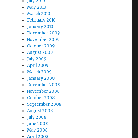
July 2010
May 2010
March 2010
February 2010
January 2010
December 2009
November 2009
October 2009
August 2009
July 2009
April 2009
March 2009
January 2009
December 2008
November 2008
October 2008
September 2008
August 2008
July 2008
June 2008
May 2008
April 2008