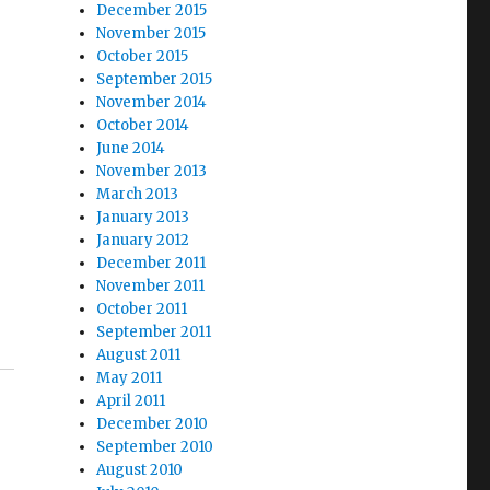
December 2015
November 2015
October 2015
September 2015
November 2014
October 2014
June 2014
November 2013
March 2013
January 2013
January 2012
December 2011
November 2011
October 2011
September 2011
August 2011
May 2011
April 2011
December 2010
September 2010
August 2010