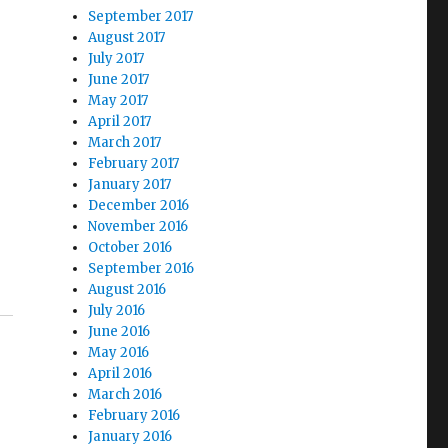
September 2017
August 2017
July 2017
r
June 2017
May 2017
April 2017
March 2017
February 2017
January 2017
December 2016
November 2016
October 2016
September 2016
August 2016
July 2016
June 2016
May 2016
April 2016
March 2016
February 2016
January 2016