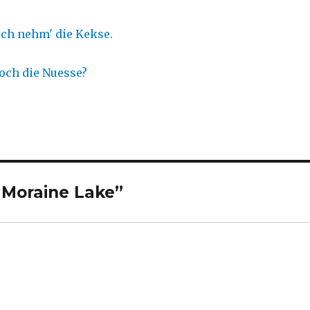
 Moraine Lake”