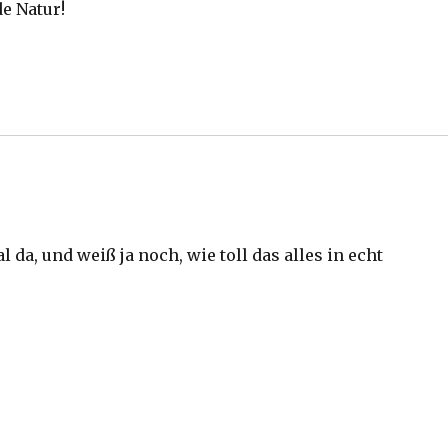
e Natur!
da, und weiß ja noch, wie toll das alles in echt