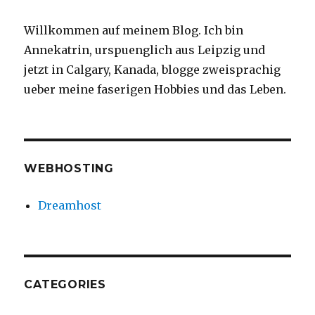
Willkommen auf meinem Blog. Ich bin
Annekatrin, urspuenglich aus Leipzig und
jetzt in Calgary, Kanada, blogge zweisprachig
ueber meine faserigen Hobbies und das Leben.
WEBHOSTING
Dreamhost
CATEGORIES