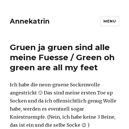
Annekatrin
MENU
Gruen ja gruen sind alle
meine Fuesse / Green oh
green are all my feet
Ich habe die neon-gruene Sockenwolle
angestrickt 🙂 Das sind meine ersten Toe up
Socken und da ich offensichtlich genug Wolle
habe, werden es eventuell sogar
Kniestruempfe. (Nein, ich habe keine 3 Beine,
das ist ein und die selbe Socke 😉 )