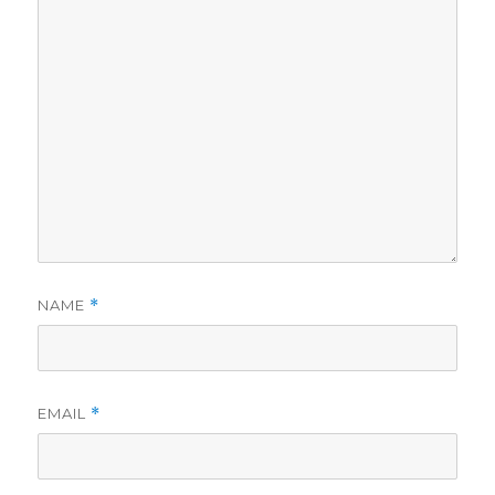
NAME
*
EMAIL
*