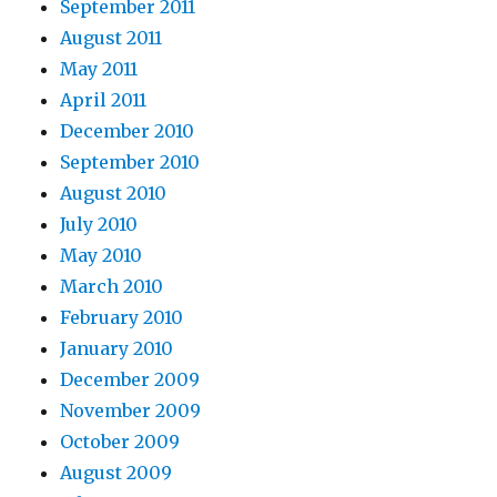
September 2011
August 2011
May 2011
April 2011
December 2010
September 2010
August 2010
July 2010
May 2010
March 2010
February 2010
January 2010
December 2009
November 2009
October 2009
August 2009