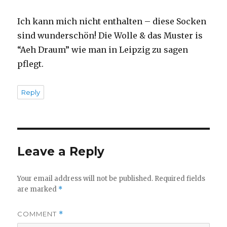
Ich kann mich nicht enthalten – diese Socken
sind wunderschön! Die Wolle & das Muster is
“Aeh Draum” wie man in Leipzig zu sagen
pflegt.
Reply
Leave a Reply
Your email address will not be published.
Required fields
are marked
*
COMMENT
*