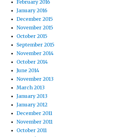
February 2016
January 2016
December 2015
November 2015
October 2015
September 2015
November 2014
October 2014
June 2014
November 2013
March 2013
January 2013
January 2012
December 2011
November 2011
October 2011