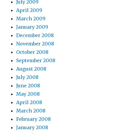
July 2009
April 2009
March 2009
January 2009
December 2008
November 2008
October 2008
September 2008
August 2008
July 2008
June 2008
May 2008
April 2008
March 2008
February 2008
January 2008