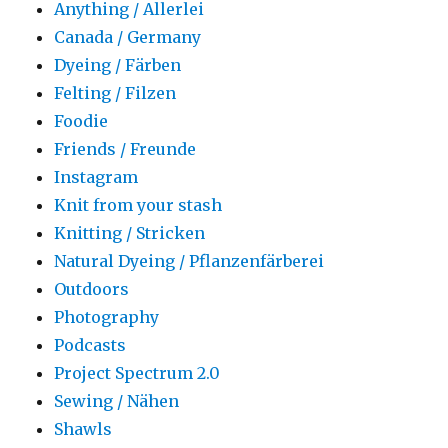
Anything / Allerlei
Canada / Germany
Dyeing / Färben
Felting / Filzen
Foodie
Friends / Freunde
Instagram
Knit from your stash
Knitting / Stricken
Natural Dyeing / Pflanzenfärberei
Outdoors
Photography
Podcasts
Project Spectrum 2.0
Sewing / Nähen
Shawls