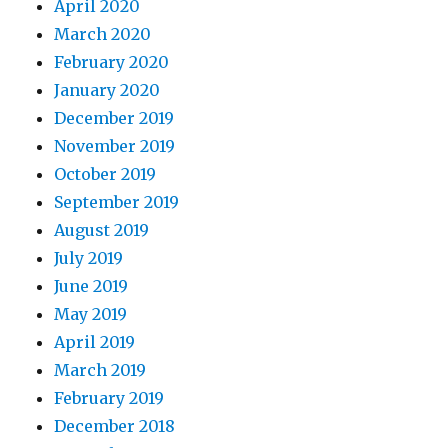
April 2020
March 2020
February 2020
January 2020
December 2019
November 2019
October 2019
September 2019
August 2019
July 2019
June 2019
May 2019
April 2019
March 2019
February 2019
December 2018