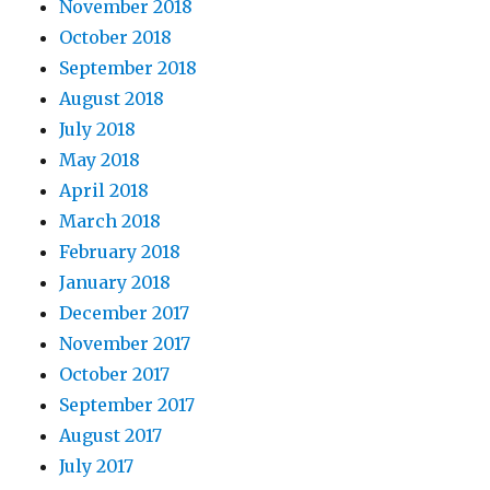
November 2018
October 2018
September 2018
August 2018
July 2018
May 2018
April 2018
March 2018
February 2018
January 2018
December 2017
November 2017
October 2017
September 2017
August 2017
July 2017