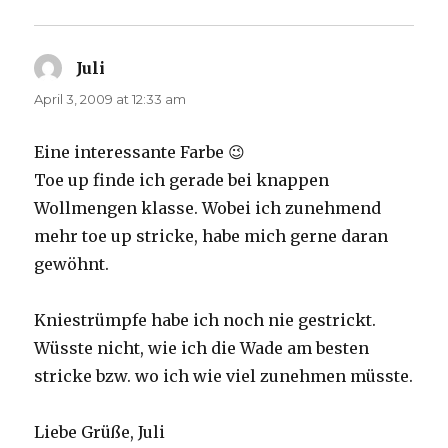
Juli
says:
April 3, 2009 at 12:33 am
Eine interessante Farbe 😉
Toe up finde ich gerade bei knappen
Wollmengen klasse. Wobei ich zunehmend
mehr toe up stricke, habe mich gerne daran
gewöhnt.
Kniestrümpfe habe ich noch nie gestrickt.
Wüsste nicht, wie ich die Wade am besten
stricke bzw. wo ich wie viel zunehmen müsste.
Liebe Grüße, Juli