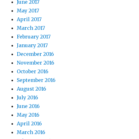
June 2017
May 2017
April 2017
March 2017
February 2017
January 2017
December 2016
November 2016
October 2016
September 2016
August 2016
July 2016
June 2016
May 2016
April 2016
March 2016