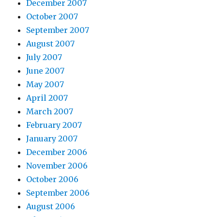
December 2007
October 2007
September 2007
August 2007
July 2007
June 2007
May 2007
April 2007
March 2007
February 2007
January 2007
December 2006
November 2006
October 2006
September 2006
August 2006