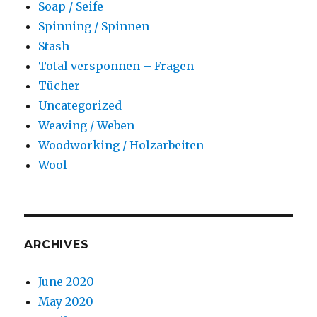
Soap / Seife
Spinning / Spinnen
Stash
Total versponnen – Fragen
Tücher
Uncategorized
Weaving / Weben
Woodworking / Holzarbeiten
Wool
ARCHIVES
June 2020
May 2020