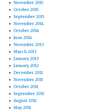
November 2015
October 2015
September 2015
November 2014
October 2014
June 2014
November 2013
March 2013
January 2013
January 2012
December 2011
November 2011
October 2011
September 2011
August 2011
May 2011