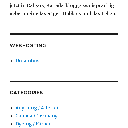
jetzt in Calgary, Kanada, blogge zweisprachig
ueber meine faserigen Hobbies und das Leben.
WEBHOSTING
Dreamhost
CATEGORIES
Anything / Allerlei
Canada / Germany
Dyeing / Färben