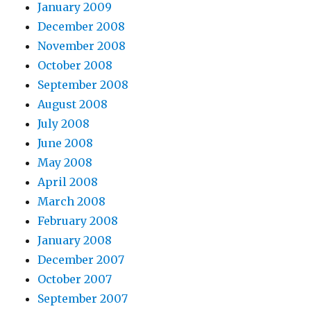
January 2009
December 2008
November 2008
October 2008
September 2008
August 2008
July 2008
June 2008
May 2008
April 2008
March 2008
February 2008
January 2008
December 2007
October 2007
September 2007