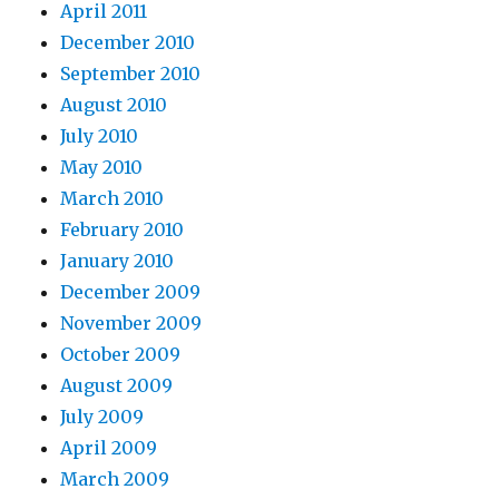
April 2011
December 2010
September 2010
August 2010
July 2010
May 2010
March 2010
February 2010
January 2010
December 2009
November 2009
October 2009
August 2009
July 2009
April 2009
March 2009