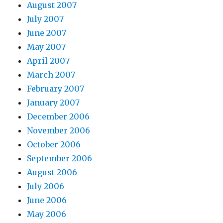
August 2007
July 2007
June 2007
May 2007
April 2007
March 2007
February 2007
January 2007
December 2006
November 2006
October 2006
September 2006
August 2006
July 2006
June 2006
May 2006