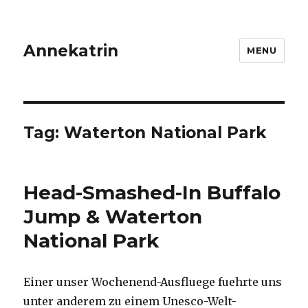
Annekatrin
MENU
Tag:
Waterton National Park
Head-Smashed-In Buffalo
Jump & Waterton
National Park
Einer unser Wochenend-Ausfluege fuehrte uns
unter anderem zu einem Unesco-Welt-