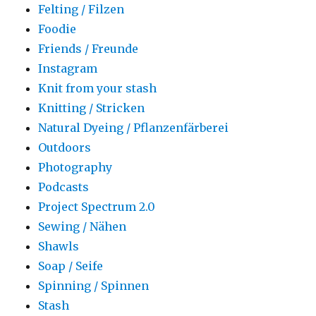
Felting / Filzen
Foodie
Friends / Freunde
Instagram
Knit from your stash
Knitting / Stricken
Natural Dyeing / Pflanzenfärberei
Outdoors
Photography
Podcasts
Project Spectrum 2.0
Sewing / Nähen
Shawls
Soap / Seife
Spinning / Spinnen
Stash