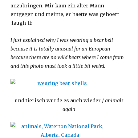
anzubringen. Mir kam ein alter Mann
entgegen und meinte, er haette was gehoert
:laugh_tb:
I just explained why I was wearing a bear bell
because it is totally unusual for an European
because there are no wild bears where I come from
and this photo must look a little bit weird.
und tierisch wurde es auch wieder /
animals
again