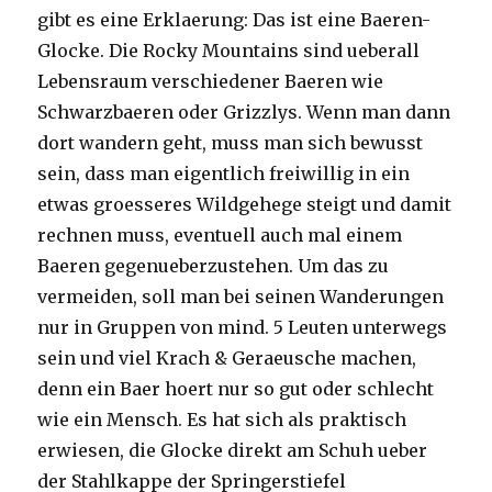
gibt es eine Erklaerung: Das ist eine Baeren-
Glocke. Die Rocky Mountains sind ueberall
Lebensraum verschiedener Baeren wie
Schwarzbaeren oder Grizzlys. Wenn man dann
dort wandern geht, muss man sich bewusst
sein, dass man eigentlich freiwillig in ein
etwas groesseres Wildgehege steigt und damit
rechnen muss, eventuell auch mal einem
Baeren gegenueberzustehen. Um das zu
vermeiden, soll man bei seinen Wanderungen
nur in Gruppen von mind. 5 Leuten unterwegs
sein und viel Krach & Geraeusche machen,
denn ein Baer hoert nur so gut oder schlecht
wie ein Mensch. Es hat sich als praktisch
erwiesen, die Glocke direkt am Schuh ueber
der Stahlkappe der Springerstiefel