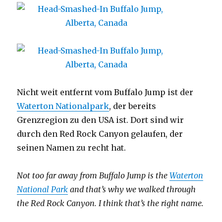
Nicht weit entfernt vom Buffalo Jump ist der
Waterton Nationalpark
, der bereits
Grenzregion zu den USA ist. Dort sind wir
durch den Red Rock Canyon gelaufen, der
seinen Namen zu recht hat.
Not too far away from Buffalo Jump is the
Waterton
National Park
and that’s why we walked through
the Red Rock Canyon. I think that’s the right name.