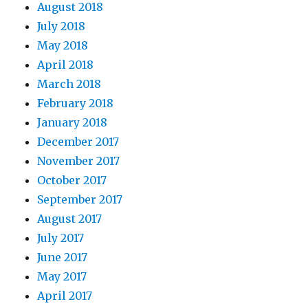
August 2018
July 2018
May 2018
April 2018
March 2018
February 2018
January 2018
December 2017
November 2017
October 2017
September 2017
August 2017
July 2017
June 2017
May 2017
April 2017