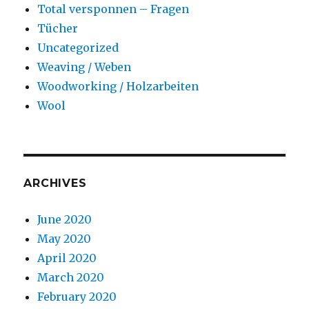
Total versponnen – Fragen
Tücher
Uncategorized
Weaving / Weben
Woodworking / Holzarbeiten
Wool
ARCHIVES
June 2020
May 2020
April 2020
March 2020
February 2020