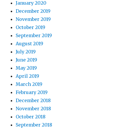
January 2020
December 2019
November 2019
October 2019
September 2019
August 2019
July 2019
June 2019
May 2019
April 2019
March 2019
February 2019
December 2018
November 2018
October 2018
September 2018