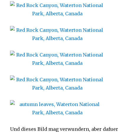
Und dieses Bild mag verwundern, aber dafuer