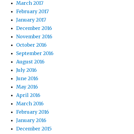
March 2017
February 2017
January 2017
December 2016
November 2016
October 2016
September 2016
August 2016
July 2016
June 2016
May 2016
April 2016
March 2016
February 2016
January 2016
December 2015