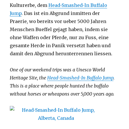
Kulturerbe, dem
Head-Smashed-In Buffalo
Jump
. Das ist ein Abgrund inmitten der
Praerie, wo bereits vor ueber 5000 Jahren
Menschen Bueffel gejagt haben, indem sie
ohne Waffen oder Pferde, nur zu Fuss, eine
gesamte Herde in Panik versetzt haben und
damit den Abgrund herunterrennen liessen.
One of our weekend trips was a Unesco World
Heritage Site, the
Head-Smashed-In Buffalo Jump
.
This is a place where people hunted the buffalo
without horses or wheapons over 5,000 years ago.