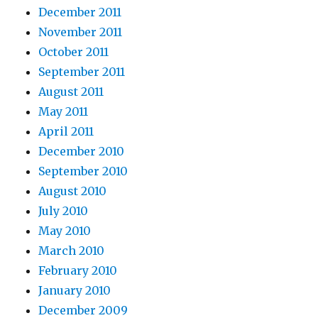
December 2011
November 2011
October 2011
September 2011
August 2011
May 2011
April 2011
December 2010
September 2010
August 2010
July 2010
May 2010
March 2010
February 2010
January 2010
December 2009