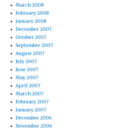
March 2008
February 2008
January 2008
December 2007
October 2007
September 2007
August 2007
July 2007
June 2007
May 2007
April 2007
March 2007
February 2007
January 2007
December 2006
November 2006