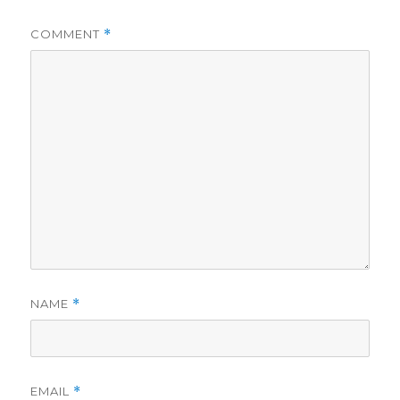
COMMENT
*
NAME
*
EMAIL
*