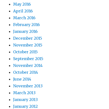
May 2016
April 2016
March 2016
February 2016
January 2016
December 2015
November 2015
October 2015
September 2015
November 2014
October 2014
June 2014
November 2013
March 2013
January 2013
January 2012