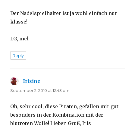
Der Nadelspielhalter ist ja wohl einfach nur
klasse!
LG, mel
Reply
Irisine
says:
September 2, 2010 at 12:43 pm
Oh, sehr cool, diese Piraten, gefallen mir gut,
besonders in der Kombination mit der
blutroten Wolle! Lieben Gruß, Iris