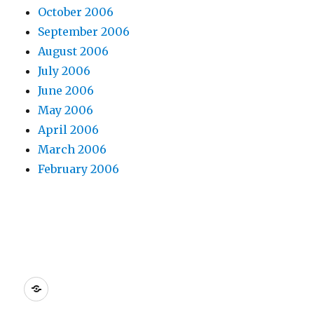
October 2006
September 2006
August 2006
July 2006
June 2006
May 2006
April 2006
March 2006
February 2006
Dreamhost