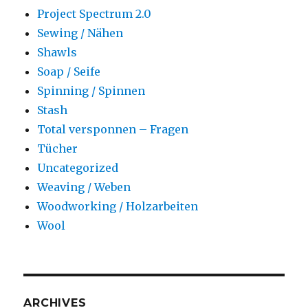
Project Spectrum 2.0
Sewing / Nähen
Shawls
Soap / Seife
Spinning / Spinnen
Stash
Total versponnen – Fragen
Tücher
Uncategorized
Weaving / Weben
Woodworking / Holzarbeiten
Wool
ARCHIVES