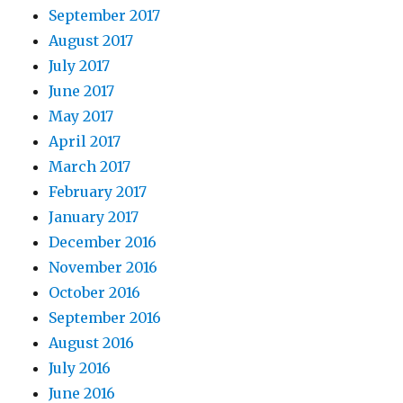
September 2017
August 2017
July 2017
June 2017
May 2017
April 2017
March 2017
February 2017
January 2017
December 2016
November 2016
October 2016
September 2016
August 2016
July 2016
June 2016