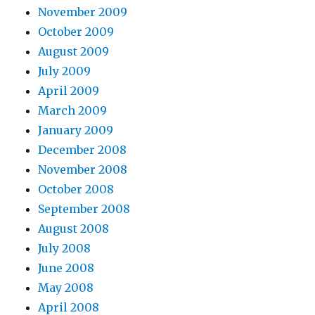
November 2009
October 2009
August 2009
July 2009
April 2009
March 2009
January 2009
December 2008
November 2008
October 2008
September 2008
August 2008
July 2008
June 2008
May 2008
April 2008