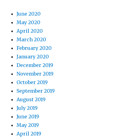
June 2020
May 2020
April 2020
March 2020
February 2020
January 2020
December 2019
November 2019
October 2019
September 2019
August 2019
July 2019
June 2019
May 2019
April 2019