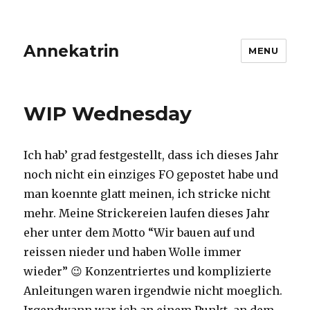
Annekatrin
MENU
WIP Wednesday
Ich hab’ grad festgestellt, dass ich dieses Jahr
noch nicht ein einziges FO gepostet habe und
man koennte glatt meinen, ich stricke nicht
mehr. Meine Strickereien laufen dieses Jahr
eher unter dem Motto “Wir bauen auf und
reissen nieder und haben Wolle immer
wieder” 😉 Konzentriertes und komplizierte
Anleitungen waren irgendwie nicht moeglich.