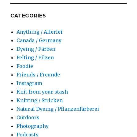
CATEGORIES
Anything / Allerlei
Canada / Germany
Dyeing / Färben
Felting / Filzen
Foodie
Friends / Freunde
Instagram
Knit from your stash
Knitting / Stricken
Natural Dyeing / Pflanzenfärberei
Outdoors
Photography
Podcasts