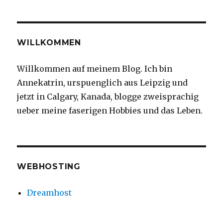
WILLKOMMEN
Willkommen auf meinem Blog. Ich bin
Annekatrin, urspuenglich aus Leipzig und
jetzt in Calgary, Kanada, blogge zweisprachig
ueber meine faserigen Hobbies und das Leben.
WEBHOSTING
Dreamhost