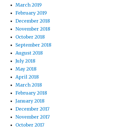
March 2019
February 2019
December 2018
November 2018
October 2018
September 2018
August 2018
July 2018
May 2018
April 2018
March 2018
February 2018
January 2018
December 2017
November 2017
October 2017