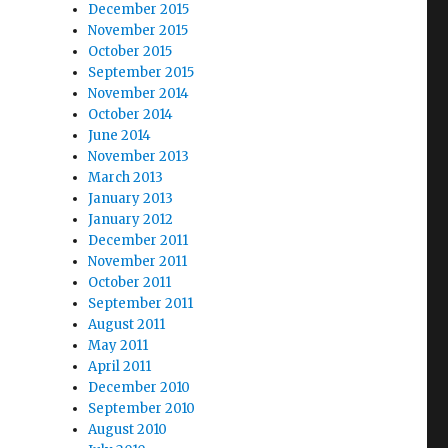
December 2015
November 2015
October 2015
September 2015
November 2014
October 2014
June 2014
November 2013
March 2013
January 2013
January 2012
December 2011
November 2011
October 2011
September 2011
August 2011
May 2011
April 2011
December 2010
September 2010
August 2010