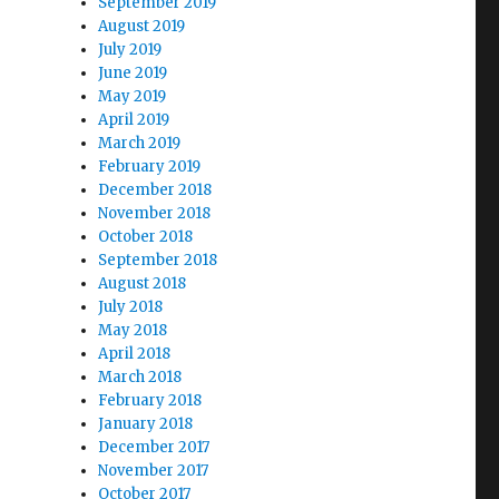
September 2019
August 2019
July 2019
June 2019
May 2019
April 2019
March 2019
February 2019
December 2018
November 2018
October 2018
September 2018
August 2018
July 2018
May 2018
April 2018
March 2018
February 2018
January 2018
December 2017
November 2017
October 2017