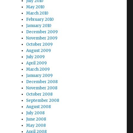
July 2010
May 2010
March 2010
February 2010
January 2010
December 2009
November 2009
October 2009
August 2009
July 2009
April 2009
March 2009
January 2009
December 2008
November 2008
October 2008
September 2008
August 2008
July 2008
June 2008
May 2008
April 2008