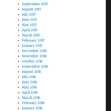
September 2017
August 2017
July 2017
June 2017
May 2017
April 2017
March 2017
February 2017
January 2017
December 2016
November 2016
October 2016
September 2016
August 2016
July 2016
June 2016
May 2016
April 2016
March 2016
February 2016
January 2016