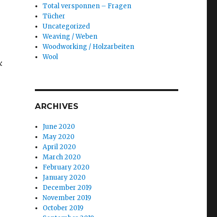
Total versponnen – Fragen
Tücher
Uncategorized
Weaving / Weben
Woodworking / Holzarbeiten
Wool
k
ARCHIVES
June 2020
May 2020
April 2020
March 2020
February 2020
January 2020
December 2019
November 2019
October 2019